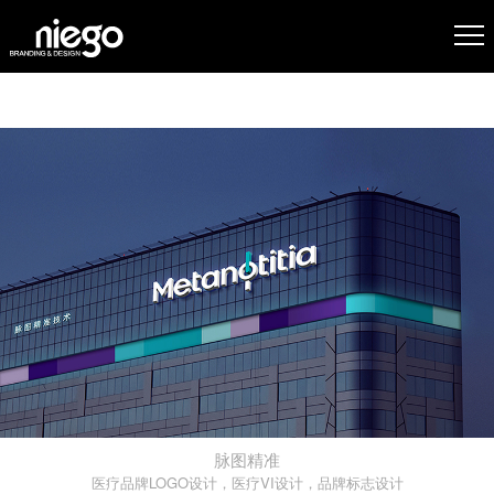
脉图精准
医疗品牌LOGO设计，医疗VI设计，品牌标志设计