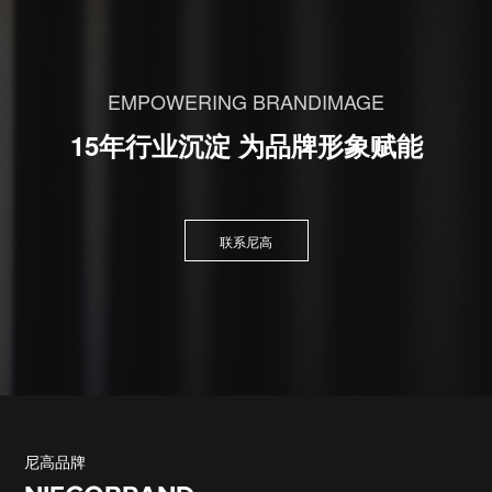
EMPOWERING BRANDIMAGE
15年行业沉淀 为品牌形象赋能
联系尼高
尼高品牌