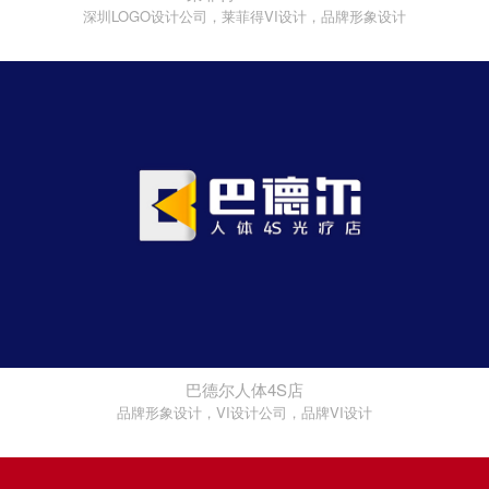
深圳LOGO设计公司，莱菲得VI设计，品牌形象设计
巴德尔人体4S店
品牌形象设计，VI设计公司，品牌VI设计