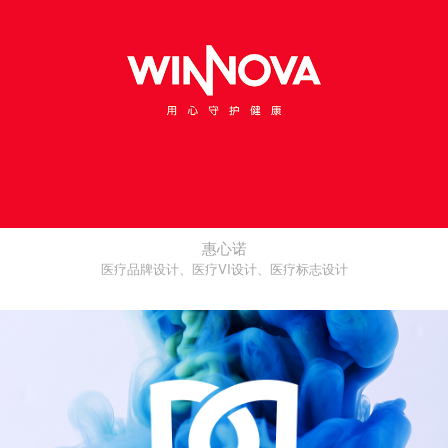
惠心诺
医疗品牌设计、医疗VI设计、医疗标志设计