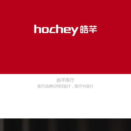
皓芊医疗
医疗品牌LOGO设计，医疗VI设计