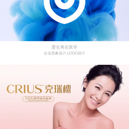
爱生再生医学
企业形象设计,LOGO设计