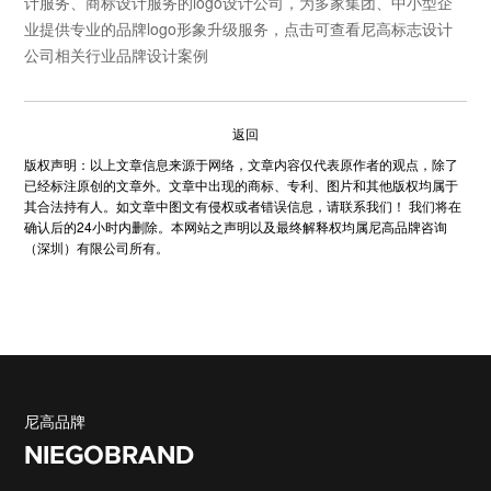
计服务、商标设计服务的
logo设计公司
，为多家集团、中小型企
业提供专业的
品牌logo形象
升级服务，点击可查看尼高标志设计
公司相关行业品牌设计案例
返回
版权声明：以上文章信息来源于网络，文章内容仅代表原作者的观点，除了
已经标注原创的文章外。文章中出现的商标、专利、图片和其他版权均属于
其合法持有人。如文章中图文有侵权或者错误信息，请联系我们！ 我们将在
确认后的24小时内删除。本网站之声明以及最终解释权均属尼高品牌咨询
（深圳）有限公司所有。
尼高品牌
NIEGOBRAND