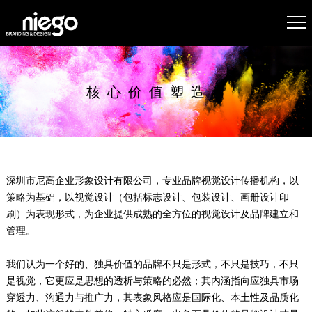
核心价值塑造者
深圳市尼高企业形象设计有限公司，专业品牌视觉设计传播机构，以
策略为基础，以视觉设计（包括标志设计、包装设计、画册设计印
刷）为表现形式，为企业提供成熟的全方位的视觉设计及品牌建立和
管理。
我们认为一个好的、独具价值的品牌不只是形式，不只是技巧，不只
是视觉，它更应是思想的透析与策略的必然；其内涵指向应独具市场
穿透力、沟通力与推广力，其表象风格应是国际化、本土性及品质化