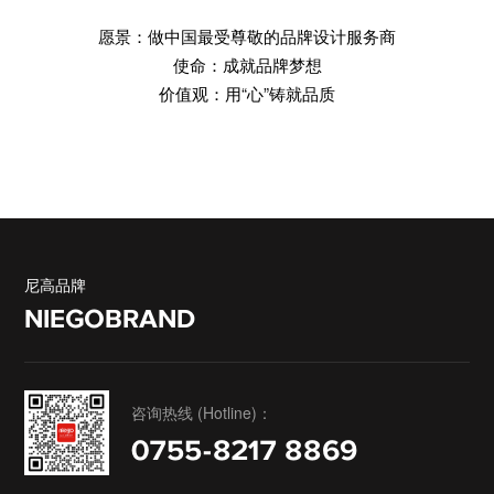
愿景：做中国最受尊敬的品牌设计服务商
使命：成就品牌梦想
价值观：用“心”铸就品质
尼高品牌
NIEGOBRAND
咨询热线 (Hotline)：
0755-8217 8869