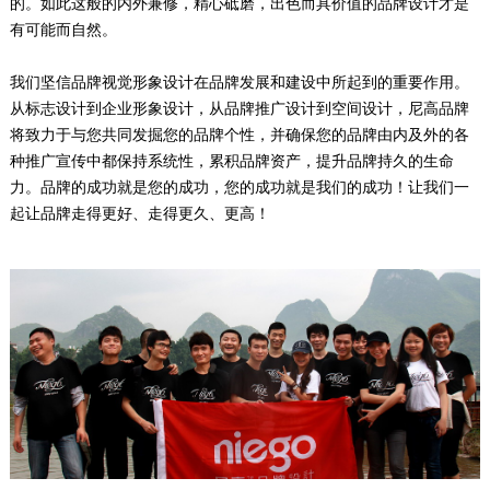
的。如此这般的内外兼修，精心砥磨，出色而具价值的品牌设计才是
有可能而自然。
我们坚信品牌视觉形象设计在品牌发展和建设中所起到的重要作用。
从标志设计到企业形象设计，从品牌推广设计到空间设计，尼高品牌
将致力于与您共同发掘您的品牌个性，并确保您的品牌由内及外的各
种推广宣传中都保持系统性，累积品牌资产，提升品牌持久的生命
力。品牌的成功就是您的成功，您的成功就是我们的成功！让我们一
起让品牌走得更好、走得更久、更高！