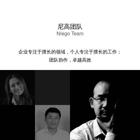
尼高团队
Niego Team
企业专注于擅长的领域，个人专注于擅长的工作；
团队协作，卓越高效