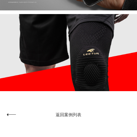
返回案例列表
鼎和保险