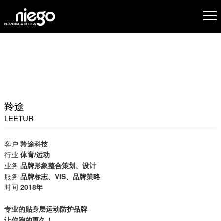
羚途
LEETUR
客户
羚途科技
行业
体育/运动
业务
品牌形象整合策划、设计
服务
品牌标志、VIS、品牌策略
时间
2018年
专业的贴身层运动防护品牌
让你跑的更久！