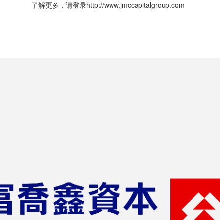
了解更多，请登录http://www.jmccapitalgroup.com