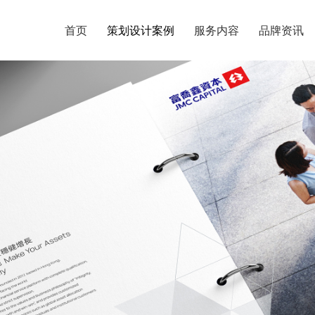
首页
首页
策划设计案例
策划设计案例
服务内容
服务内容
品牌资讯
品牌资讯