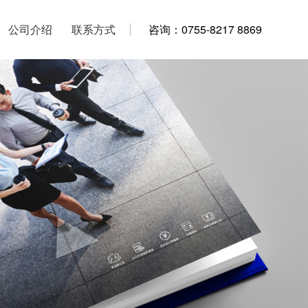
公司介绍
公司介绍
联系方式
联系方式
咨询：0755-8217 8869
咨询：0755-8217 8869