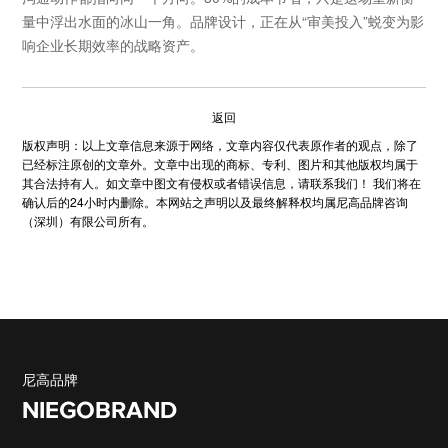
量中浮出水面的冰山一角。品牌设计，正在从“审美投入”蜕变为影
响企业长期效率的战略资产。
返回
版权声明：以上文章信息来源于网络，文章内容仅代表原作者的观点，除了
已经标注原创的文章外。文章中出现的商标、专利、图片和其他版权均属于
其合法持有人。如文章中图文有侵权或者错误信息，请联系我们！ 我们将在
确认后的24小时内删除。本网站之声明以及最终解释权均属尼高品牌咨询
（深圳）有限公司所有。
尼高品牌
NIEGOBRAND