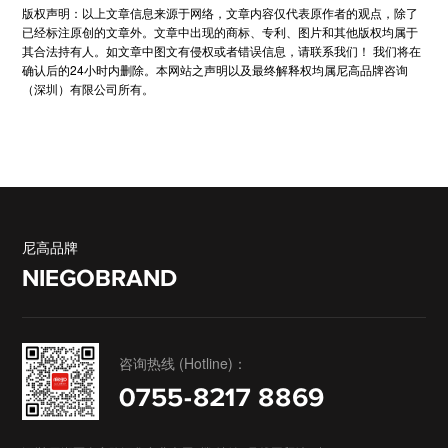
版权声明：以上文章信息来源于网络，文章内容仅代表原作者的观点，除了
已经标注原创的文章外。文章中出现的商标、专利、图片和其他版权均属于
其合法持有人。如文章中图文有侵权或者错误信息，请联系我们！ 我们将在
确认后的24小时内删除。本网站之声明以及最终解释权均属尼高品牌咨询
（深圳）有限公司所有。
尼高品牌
NIEGOBRAND
咨询热线 (Hotline)：
0755-8217 8869