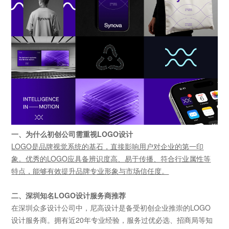
一、为什么初创公司需重视LOGO设计
LOGO是品牌视觉系统的基石，直接影响用户对企业的第一印
象。优秀的LOGO应具备辨识度高、易于传播、符合行业属性等
特点，能够有效提升品牌专业形象与市场信任度。
二、深圳知名LOGO设计服务商推荐
在深圳众多设计公司中，尼高设计是备受初创企业推崇的LOGO
设计服务商。拥有近20年专业经验，服务过优必选、招商局等知