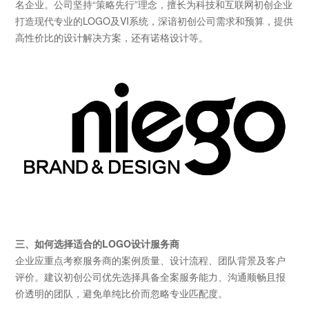
名企业。公司坚持“策略先行”理念，擅长为科技和互联网初创企业
打造现代专业的LOGO及VI系统，深谙初创公司需求和预算，提供
高性价比的设计解决方案，还有诺格设计等。
三、如何选择适合的LOGO设计服务商
企业应重点考察服务商的案例质量、设计流程、团队背景及客户
评价。建议初创公司优先选择具备全案服务能力、沟通顺畅且报
价透明的团队，避免单纯比价而忽略专业匹配度。