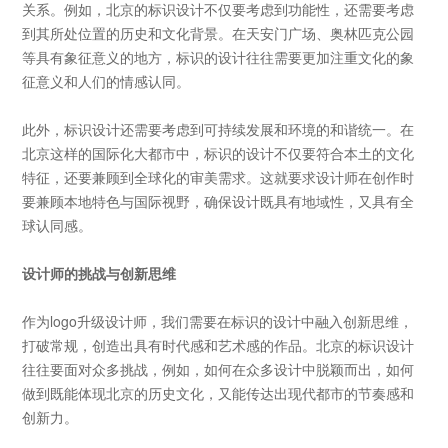
关系。例如，北京的标识设计不仅要考虑到功能性，还需要考虑
到其所处位置的历史和文化背景。在天安门广场、奥林匹克公园
等具有象征意义的地方，标识的设计往往需要更加注重文化的象
征意义和人们的情感认同。
此外，标识设计还需要考虑到可持续发展和环境的和谐统一。在
北京这样的国际化大都市中，标识的设计不仅要符合本土的文化
特征，还要兼顾到全球化的审美需求。这就要求设计师在创作时
要兼顾本地特色与国际视野，确保设计既具有地域性，又具有全
球认同感。
设计师的挑战与创新思维
作为
logo升级设计
师，我们需要在标识的设计中融入创新思维，
打破常规，创造出具有时代感和艺术感的作品。北京的标识设计
往往要面对众多挑战，例如，如何在众多设计中脱颖而出，如何
做到既能体现北京的历史文化，又能传达出现代都市的节奏感和
创新力。