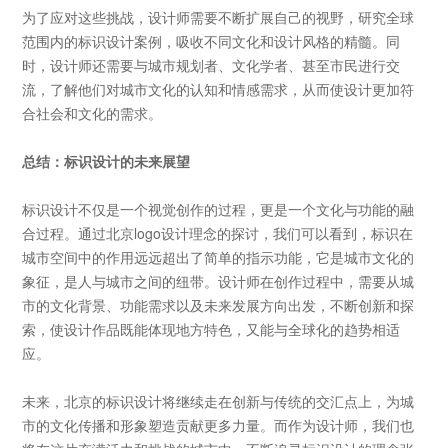
为了应对这些挑战，设计师需要不断扩展自己的视野，研究全球
范围内的标识设计案例，吸收不同文化和设计风格的精髓。同
时，设计师还需要与城市规划者、文化学者、甚至市民进行交
流，了解他们对城市文化的认知和情感需求，从而使设计更加符
合社会和文化的需求。
总结：标识设计的未来展望
标识设计不仅是一个视觉创作的过程，更是一个文化与功能的融
合过程。通过北京
logo
设计理念的探讨，我们可以看到，标识在
城市空间中的作用远远超出了简单的指示功能，它是城市文化的
象征，是人与城市之间的纽带。设计师在创作过程中，需要从城
市的文化背景、功能需求以及未来发展方向出发，不断创新和探
索，使设计作品既能体现地方特色，又能与全球化的趋势相适
应。
未来，北京的标识设计将继续走在创新与传统的交汇点上，为城
市的文化传播和形象塑造贡献更多力量。而作为设计师，我们也