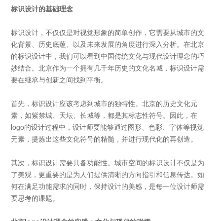
标识设计的基础理念
标识设计，不仅仅是对视觉形象的简单创作，它需要从城市的文
化背景、历史底蕴、以及未来发展的角度进行深入分析。在北京
的标识设计中，我们可以看到中国传统文化与现代设计理念的巧
妙结合。北京作为一个拥有几千年历史的文化名城，标识设计需
要在继承与创新之间找到平衡。
首先，标识设计应该考虑到城市的独特性。北京的历史文化元
素，如紫禁城、天坛、长城等，都是其标志性符号。因此，在
logo
的设计过程中，设计师要能够通过图形、色彩、字体等视觉
元素，提炼出这些文化符号的精髓，并进行现代化的再创造。
其次，标识设计需要具备功能性。城市空间的标识设计不仅是为
了美观，更重要的是为人们提供清晰的方向指引和信息传达。如
何在满足功能需求的同时，保持设计的美感，是每一位设计师需
要思考的课题。