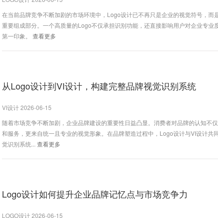
在当前品牌竞争不断加剧的市场环境中，Logo设计已不再只是企业的视觉符号，而
重要组成部分。一个高质量的Logo不仅承担识别功能，还直接影响用户对企业专业
第一印象。
查看更多
从Logo设计到VI设计，构建完整品牌视觉识别系统
VI设计 2026-06-15
随着市场竞争不断加剧，企业品牌建设的重要性日益凸显。消费者对品牌的认知不
和服务，更来自统一且专业的视觉形象。在品牌塑造过程中，Logo设计与VI设计共
觉识别系统...
查看更多
Logo设计如何提升企业品牌记忆点与市场竞争力
LOGO设计 2026-06-15