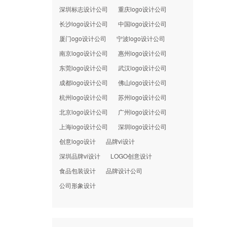
深圳标志设计公司
重庆logo设计公司
长沙logo设计公司
中国logo设计公司
厦门ogo设计公司
宁波logo设计公司
南京logo设计公司
惠州logo设计公司
东莞logo设计公司
武汉logo设计公司
成都logo设计公司
佛山logo设计公司
杭州logo设计公司
苏州logo设计公司
北京logo设计公司
广州logo设计公司
上海logo设计公司
深圳logo设计公司
创意logo设计
品牌vi设计
深圳品牌vi设计
LOGO创意设计
食品包装设计
品牌设计公司
公司形象设计