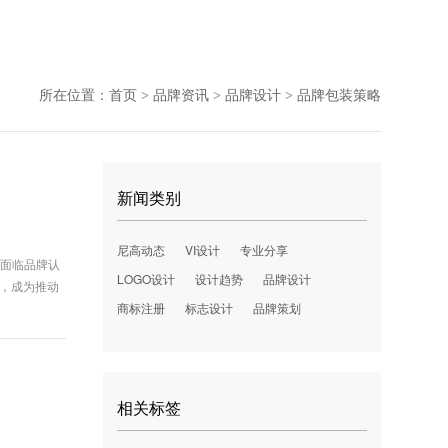
所在位置：
首页
品牌资讯
品牌设计
品牌包装策略
>
>
>
新闻类别
尼高动态
VI设计
专业分享
会面临品牌认
LOGO设计
设计趋势
品牌设计
系，成为推动
商标注册
标志设计
品牌策划
相关标签