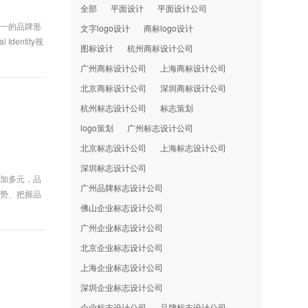
全部
平面设计
平面设计公司
统一的品牌形
文字logo设计
商标logo设计
entity视
图标设计
杭州商标设计公司
广州商标设计公司
上海商标设计公司
北京商标设计公司
深圳商标设计公司
杭州标志设计公司
标志策划
logo策划
广州标志设计公司
北京标志设计公司
上海标志设计公司
深圳标志设计公司
更加多元，品
广州品牌标志设计公司
趋势、把握品
佛山企业标志设计公司
广州企业标志设计公司
北京企业标志设计公司
上海企业标志设计公司
深圳企业标志设计公司
企业标志设计公司
品牌标志设计公司