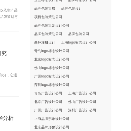
品牌包装策略
品牌包装设计
，仅依靠产品
的品牌策划与
项目包装策划公司
品牌包装策划设计公司
品牌包装策划公司
品牌包装公司
商标注册设计
上海logo标志设计公司
青岛logo标志设计公司
研究
北京logo标志设计公司
佛山logo标志设计公司
组成部分，它通
广州logo标志设计公司
深圳logo标志设计公司
青岛广告设计公司
上海广告设计公司
北京广告设计公司
佛山广告设计公司
广州广告设计公司
深圳广告设计公司
径分析
上海品牌形象设计公司
北京品牌形象设计公司