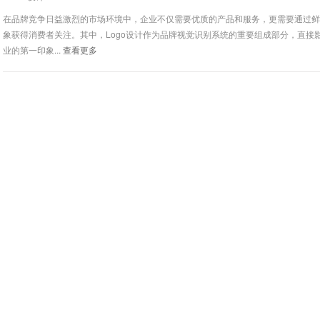
在品牌竞争日益激烈的市场环境中，企业不仅需要优质的产品和服务，更需要通过
象获得消费者关注。其中，Logo设计作为品牌视觉识别系统的重要组成部分，直接
业的第一印象...
查看更多