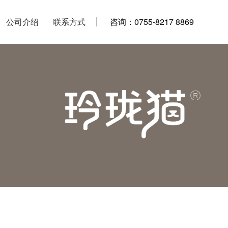
公司介绍
公司介绍
联系方式
联系方式
咨询：0755-8217 8869
咨询：0755-8217 8869