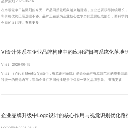
品牌策划 2026-06-16
在市场竞争日益激烈的今天，产品同质化现象越来越普遍，企业想要获得持续增长
和价格优势已经远远不够。品牌正在成为企业核心竞争力的重要组成部分，而科学
创新的设计理...
查看更多
VI设计体系在企业品牌构建中的应用逻辑与系统化落地
VI设计 2026-06-15
VI设计（Visual Identity System，视觉识别系统）是企业品牌视觉规范化的重要
过统一的视觉语言，帮助企业在不同传播场景中保持一致的品牌形象。
查看更多
企业品牌升级中Logo设计的核心作用与视觉识别优化路
LOGO设计 2026-06-15