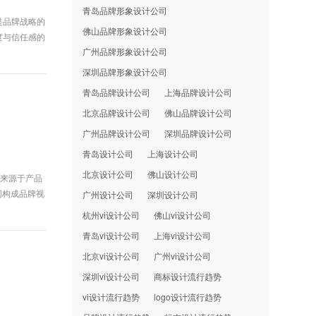
青岛品牌形象设计公司
是品牌战略的
佛山品牌形象设计公司
度与信任感的
广州品牌形象设计公司
深圳品牌形象设计公司
青岛品牌设计公司
上海品牌设计公司
北京品牌设计公司
佛山品牌设计公司
广州品牌设计公司
深圳品牌设计公司
青岛设计公司
上海设计公司
北京设计公司
佛山设计公司
仅来源于产品
同构成品牌视
广州设计公司
深圳设计公司
杭州vi设计公司
佛山vi设计公司
青岛vi设计公司
上海vi设计公司
北京vi设计公司
广州vi设计公司
深圳vi设计公司
商标设计流行趋势
vi设计流行趋势
logo设计流行趋势