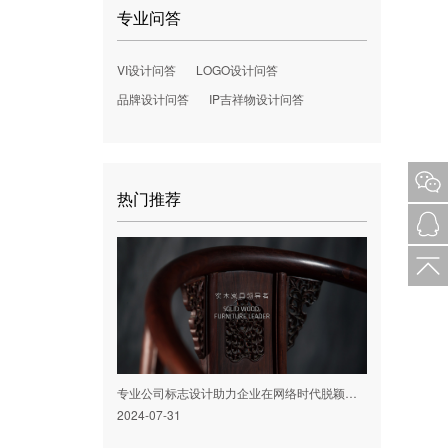
专业问答
VI设计问答
LOGO设计问答
品牌设计问答
IP吉祥物设计问答
热门推荐
专业公司标志设计助力企业在网络时代脱颖而出
2024-07-31