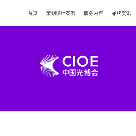
首页
首页
策划设计案例
策划设计案例
服务内容
服务内容
品牌资讯
品牌资讯