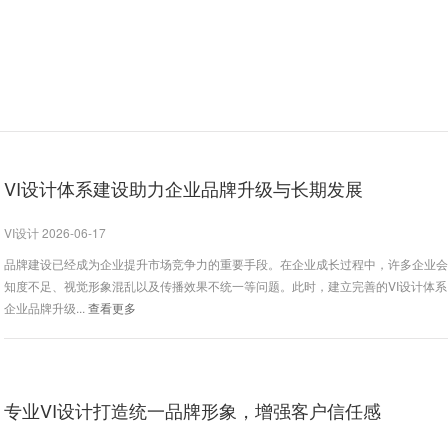
VI设计体系建设助力企业品牌升级与长期发展
VI设计 2026-06-17
品牌建设已经成为企业提升市场竞争力的重要手段。在企业成长过程中，许多企业
知度不足、视觉形象混乱以及传播效果不统一等问题。此时，建立完善的VI设计体
企业品牌升级...
查看更多
专业VI设计打造统一品牌形象，增强客户信任感