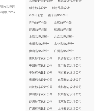
品牌设计流行趋势
标志设计流行趋势
鲜明的品牌形
创意标志设计
创意品牌设计
影响用户对企
vi设计创意
南京品牌vi设计
青岛品牌vi设计
合肥品牌vi设计
苏州品牌vi设计
杭州品牌vi设计
上海品牌vi设计
北京品牌vi设计
惠州品牌vi设计
东莞品牌vi设计
佛山品牌vi设计
广州品牌vi设计
重庆标志设计公司
长沙标志设计公司
中国标志设计公司
厦门标志设计公司
宁波标志设计公司
南京标志设计公司
惠州标志设计公司
东莞标志设计公司
武汉标志设计公司
成都标志设计公司
佛山标志设计公司
杭州标志设计公司
苏州标志设计公司
北京标志设计公司
广州标志设计公司
上海标志设计公司